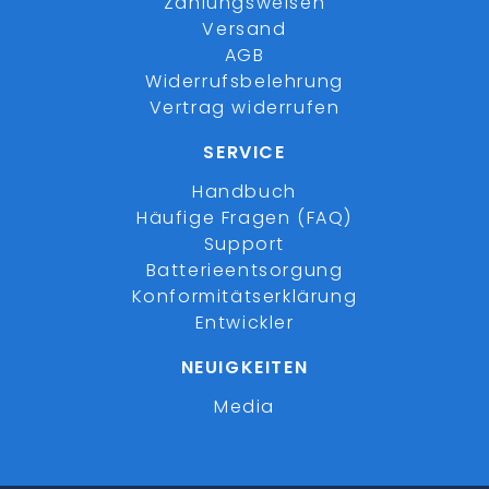
Zahlungsweisen
Versand
AGB
Widerrufsbelehrung
Vertrag widerrufen
SERVICE
Handbuch
Häufige Fragen (FAQ)
Support
Batterieentsorgung
Konformitätserklärung
Entwickler
NEUIGKEITEN
Media