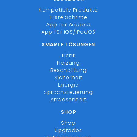
Kompatible Produkte
Erste Schritte
App für Android
App für iOS/iPadOS
SMARTE LÖSUNGEN
Licht
Heizung
Beschattung
Sicherheit
Energie
Sprachsteuerung
Anwesenheit
SHOP
Shop
Upgrades