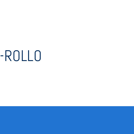
-ROLLO