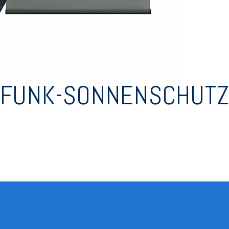
 FUNK-SONNENSCHUTZ