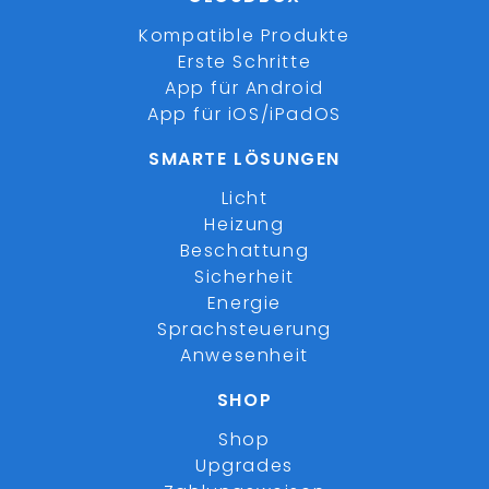
Kompatible Produkte
Erste Schritte
App für Android
App für iOS/iPadOS
SMARTE LÖSUNGEN
Licht
Heizung
Beschattung
Sicherheit
Energie
Sprachsteuerung
Anwesenheit
SHOP
Shop
Upgrades