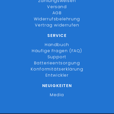
Zahlungsweisen
Versand
AGB
Widerrufsbelehrung
Vertrag widerrufen
SERVICE
Handbuch
Häufige Fragen (FAQ)
Support
Batterieentsorgung
Konformitätserklärung
Entwickler
NEUIGKEITEN
Media