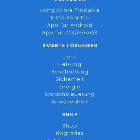
Kompatible Produkte
Erste Schritte
App für Android
App für iOS/iPadOS
SMARTE LÖSUNGEN
Licht
Heizung
Beschattung
Sicherheit
Energie
Sprachsteuerung
Anwesenheit
SHOP
Shop
Upgrades