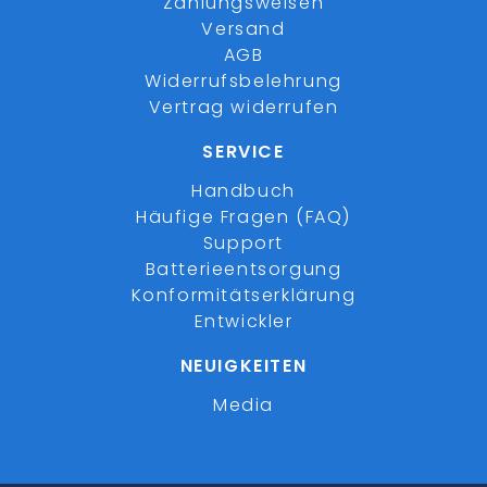
Zahlungsweisen
Versand
AGB
Widerrufsbelehrung
Vertrag widerrufen
SERVICE
Handbuch
Häufige Fragen (FAQ)
Support
Batterieentsorgung
Konformitätserklärung
Entwickler
NEUIGKEITEN
Media