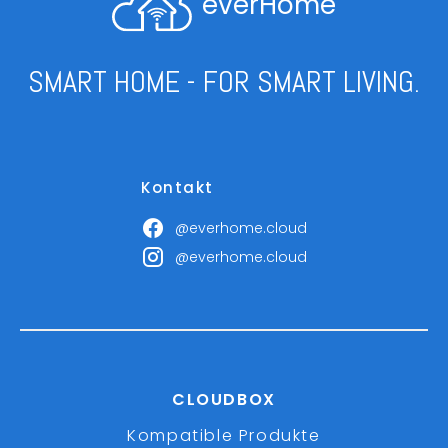
everHome
SMART HOME - FOR SMART LIVING.
Kontakt
@everhome.cloud
@everhome.cloud
CLOUDBOX
Kompatible Produkte