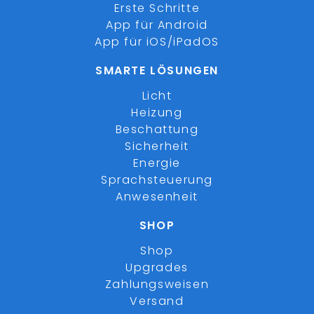
Erste Schritte
App für Android
App für iOS/iPadOS
SMARTE LÖSUNGEN
Licht
Heizung
Beschattung
Sicherheit
Energie
Sprachsteuerung
Anwesenheit
SHOP
Shop
Upgrades
Zahlungsweisen
Versand