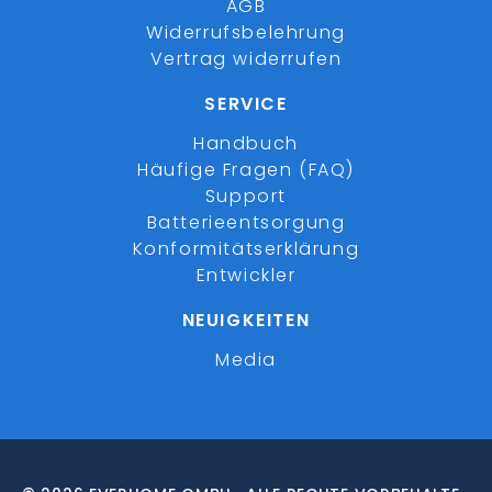
AGB
Widerrufsbelehrung
Vertrag widerrufen
SERVICE
Handbuch
Häufige Fragen (FAQ)
Support
Batterieentsorgung
Konformitätserklärung
Entwickler
NEUIGKEITEN
Media