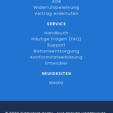
AGB
Widerrufsbelehrung
Vertrag widerrufen
SERVICE
Handbuch
Häufige Fragen (FAQ)
Support
Batterieentsorgung
Konformitätserklärung
Entwickler
NEUIGKEITEN
Media