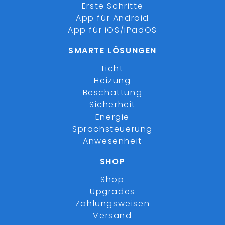
Erste Schritte
App für Android
App für iOS/iPadOS
SMARTE LÖSUNGEN
Licht
Heizung
Beschattung
Sicherheit
Energie
Sprachsteuerung
Anwesenheit
SHOP
Shop
Upgrades
Zahlungsweisen
Versand