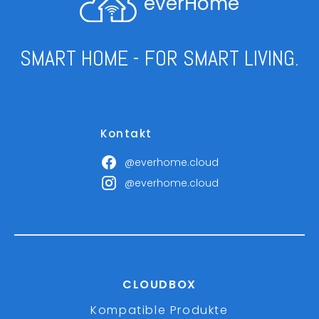
everHome
SMART HOME - FOR SMART LIVING.
Kontakt
@everhome.cloud
@everhome.cloud
CLOUDBOX
Kompatible Produkte