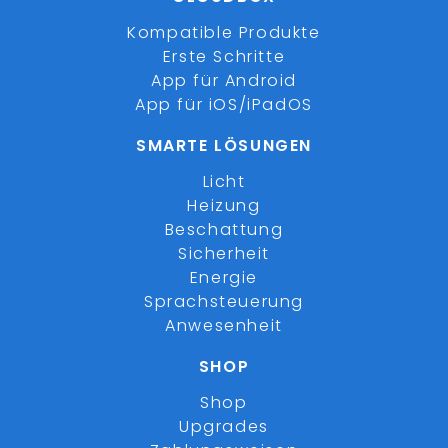
Kompatible Produkte
Erste Schritte
App für Android
App für iOS/iPadOS
SMARTE LÖSUNGEN
Licht
Heizung
Beschattung
Sicherheit
Energie
Sprachsteuerung
Anwesenheit
SHOP
Shop
Upgrades