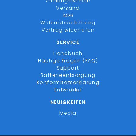
Zahlungsweisen
Versand
AGB
Widerrufsbelehrung
Vertrag widerrufen
SERVICE
Handbuch
Häufige Fragen (FAQ)
Support
Batterieentsorgung
Konformitätserklärung
Entwickler
NEUIGKEITEN
Media