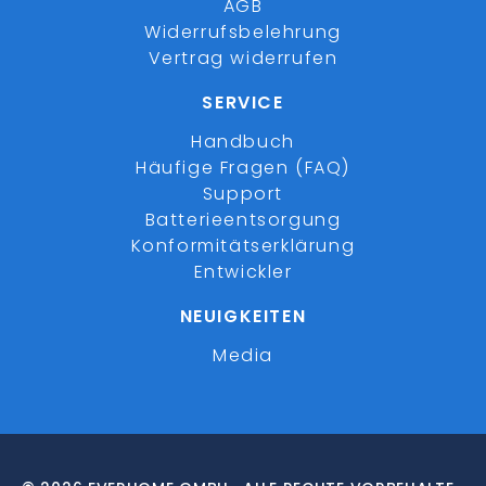
AGB
Widerrufsbelehrung
Vertrag widerrufen
SERVICE
Handbuch
Häufige Fragen (FAQ)
Support
Batterieentsorgung
Konformitätserklärung
Entwickler
NEUIGKEITEN
Media