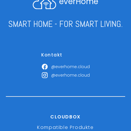
everHome
SMART HOME - FOR SMART LIVING.
Kontakt
@everhome.cloud
@everhome.cloud
CLOUDBOX
Kompatible Produkte