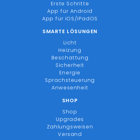
Erste Schritte
App für Android
App für iOS/iPadOS
SMARTE LÖSUNGEN
Licht
Heizung
Beschattung
Sicherheit
Energie
Sprachsteuerung
Anwesenheit
SHOP
Shop
Upgrades
Zahlungsweisen
Versand