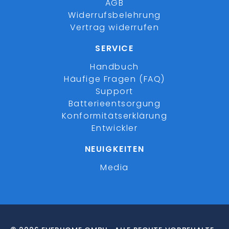
AGB
Widerrufsbelehrung
Vertrag widerrufen
SERVICE
Handbuch
Häufige Fragen (FAQ)
Support
Batterieentsorgung
Konformitätserklärung
Entwickler
NEUIGKEITEN
Media