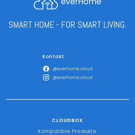
everHome
SMART HOME - FOR SMART LIVING.
Kontakt
@everhome.cloud
@everhome.cloud
CLOUDBOX
Kompatible Produkte