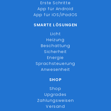
Erste Schritte
App für Android
App für iOS/iPadOS
SMARTE LÖSUNGEN
Licht
Heizung
Beschattung
Sicherheit
Energie
Sprachsteuerung
Anwesenheit
SHOP
Shop
Upgrades
Zahlungsweisen
Versand