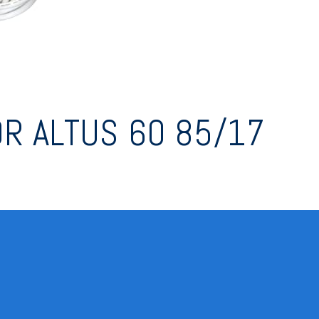
R ALTUS 60 85/17