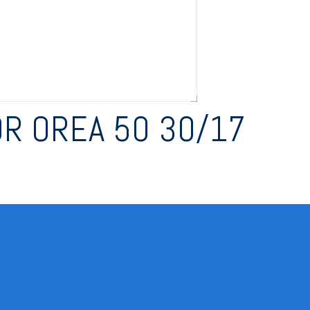
R OREA 50 30/17