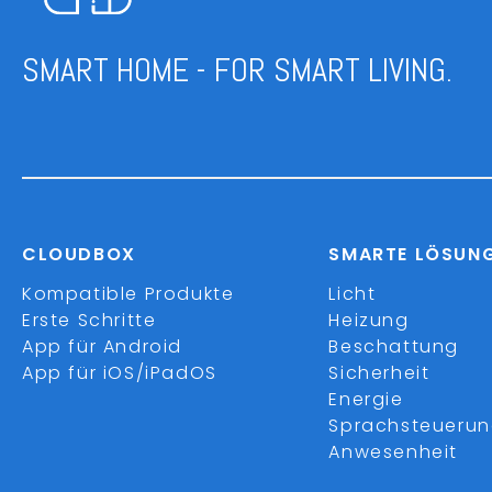
SMART HOME - FOR SMART LIVING.
CLOUDBOX
SMARTE LÖSUN
Kompatible Produkte
Licht
Erste Schritte
Heizung
App für Android
Beschattung
App für iOS/iPadOS
Sicherheit
Energie
Sprachsteueru
Anwesenheit