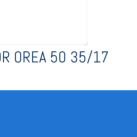
R OREA 50 35/17