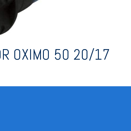
R OXIMO 50 20/17