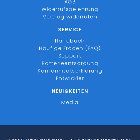
AGB
Widerrufsbelehrung
Vertrag widerrufen
SERVICE
Handbuch
Häufige Fragen (FAQ)
Support
Batterieentsorgung
Konformitätserklärung
Entwickler
NEUIGKEITEN
Media