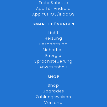
Erste Schritte
App für Android
App für iOS/iPadOS
SMARTE LÖSUNGEN
Licht
Heizung
Beschattung
Sicherheit
Energie
Sprachsteuerung
Anwesenheit
SHOP
Shop
Upgrades
Zahlungsweisen
Versand