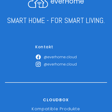
everHome
SMART HOME - FOR SMART LIVING.
Kontakt
@everhome.cloud
@everhome.cloud
CLOUDBOX
Kompatible Produkte