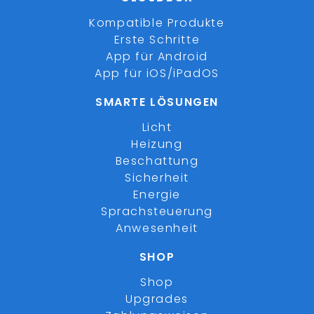
Kompatible Produkte
Erste Schritte
App für Android
App für iOS/iPadOS
SMARTE LÖSUNGEN
Licht
Heizung
Beschattung
Sicherheit
Energie
Sprachsteuerung
Anwesenheit
SHOP
Shop
Upgrades