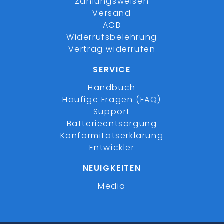
Zahlungsweisen
Versand
AGB
Widerrufsbelehrung
Vertrag widerrufen
SERVICE
Handbuch
Häufige Fragen (FAQ)
Support
Batterieentsorgung
Konformitätserklärung
Entwickler
NEUIGKEITEN
Media