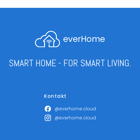
everHome
SMART HOME - FOR SMART LIVING.
Kontakt
@everhome.cloud
@everhome.cloud