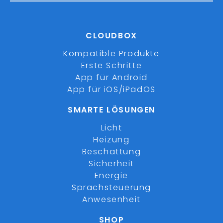
CLOUDBOX
Kompatible Produkte
Erste Schritte
App für Android
App für iOS/iPadOS
SMARTE LÖSUNGEN
Licht
Heizung
Beschattung
Sicherheit
Energie
Sprachsteuerung
Anwesenheit
SHOP