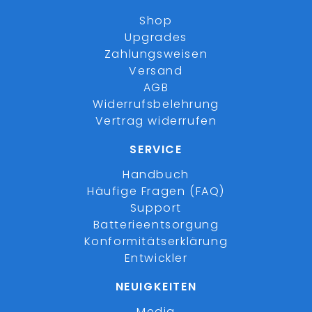
Shop
Upgrades
Zahlungsweisen
Versand
AGB
Widerrufsbelehrung
Vertrag widerrufen
SERVICE
Handbuch
Häufige Fragen (FAQ)
Support
Batterieentsorgung
Konformitätserklärung
Entwickler
NEUIGKEITEN
Media