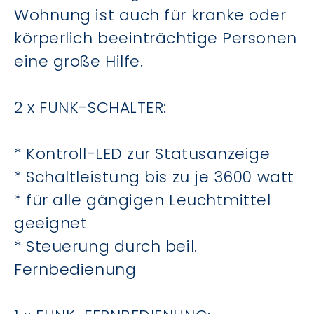
Wohnung ist auch für kranke oder
körperlich beeinträchtige Personen
eine große Hilfe.
2 x FUNK-SCHALTER:
* Kontroll-LED zur Statusanzeige
* Schaltleistung bis zu je 3600 watt
* für alle gängigen Leuchtmittel
geeignet
* Steuerung durch beil.
Fernbedienung