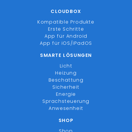
CLOUDBOX
Kompatible Produkte
Erste Schritte
App für Android
App für iOS/iPadOS
SMARTE LÖSUNGEN
Licht
Heizung
Beschattung
Sicherheit
Energie
Sprachsteuerung
Anwesenheit
SHOP
Shop