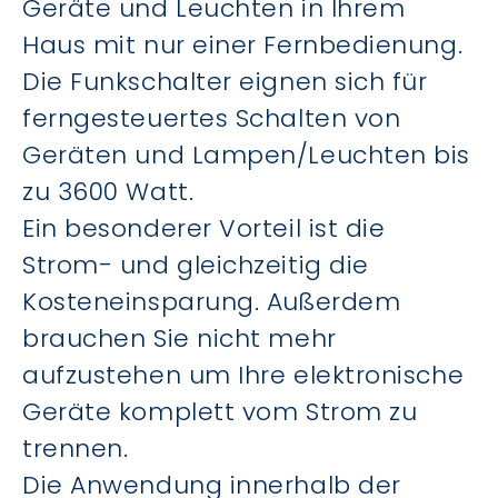
Geräte und Leuchten in Ihrem
Haus mit nur einer Fernbedienung.
Die Funkschalter eignen sich für
ferngesteuertes Schalten von
Geräten und Lampen/Leuchten bis
zu 3600 Watt.
Ein besonderer Vorteil ist die
Strom- und gleichzeitig die
Kosteneinsparung. Außerdem
brauchen Sie nicht mehr
aufzustehen um Ihre elektronische
Geräte komplett vom Strom zu
trennen.
Die Anwendung innerhalb der