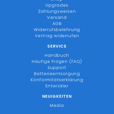
Upgrades
Zahlungsweisen
Versand
AGB
Widerrufsbelehrung
Vertrag widerrufen
SERVICE
Handbuch
Häufige Fragen (FAQ)
Support
Batterieentsorgung
Konformitätserklärung
Entwickler
NEUIGKEITEN
Media