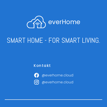
everHome
SMART HOME - FOR SMART LIVING.
Kontakt
@everhome.cloud
@everhome.cloud