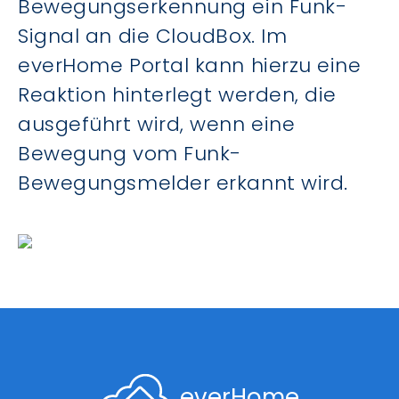
Bewegungserkennung ein Funk-
Signal an die CloudBox. Im
everHome Portal kann hierzu eine
Reaktion hinterlegt werden, die
ausgeführt wird, wenn eine
Bewegung vom Funk-
Bewegungsmelder erkannt wird.
everHome