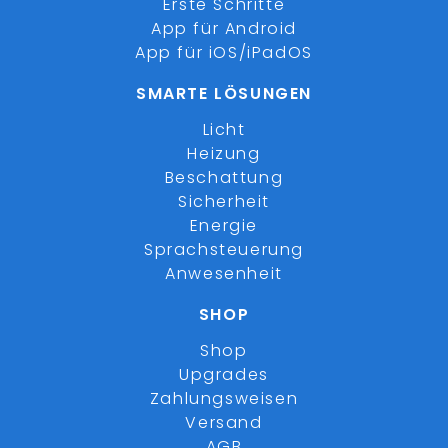
Erste Schritte
App für Android
App für iOS/iPadOS
SMARTE LÖSUNGEN
Licht
Heizung
Beschattung
Sicherheit
Energie
Sprachsteuerung
Anwesenheit
SHOP
Shop
Upgrades
Zahlungsweisen
Versand
AGB