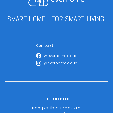
SMART HOME - FOR SMART LIVING.
Kontakt
@everhome.cloud
@everhome.cloud
CLOUDBOX
Kompatible Produkte