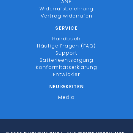
AGB
Widerrufsbelehrung
Vertrag widerrufen
SERVICE
Handbuch
Häufige Fragen (FAQ)
Support
Batterieentsorgung
Konformitätserklärung
Entwickler
NEUIGKEITEN
Media