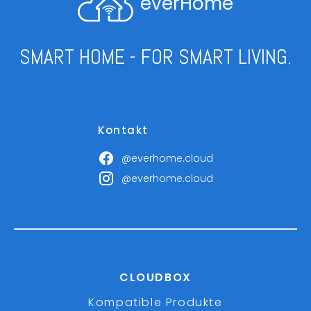
everHome
SMART HOME - FOR SMART LIVING.
Kontakt
@everhome.cloud
@everhome.cloud
CLOUDBOX
Kompatible Produkte