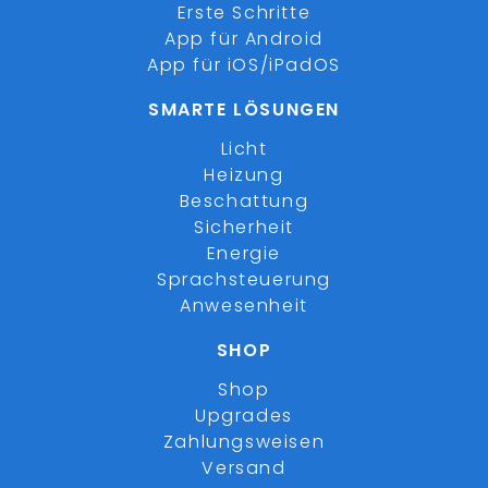
Erste Schritte
App für Android
App für iOS/iPadOS
SMARTE LÖSUNGEN
Licht
Heizung
Beschattung
Sicherheit
Energie
Sprachsteuerung
Anwesenheit
SHOP
Shop
Upgrades
Zahlungsweisen
Versand