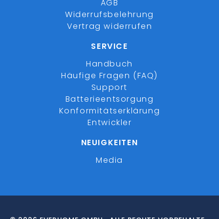
AGB
Widerrufsbelehrung
Vertrag widerrufen
SERVICE
Handbuch
Häufige Fragen (FAQ)
Support
Batterieentsorgung
Konformitätserklärung
Entwickler
NEUIGKEITEN
Media