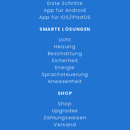
Erste Schritte
App für Android
App für iOS/iPadOS
SMARTE LÖSUNGEN
Licht
Heizung
Beschattung
Sicherheit
Energie
Sprachsteuerung
Anwesenheit
SHOP
Shop
Upgrades
Zahlungsweisen
Versand