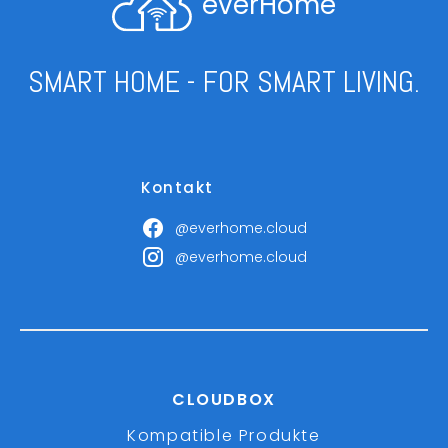
everHome
SMART HOME - FOR SMART LIVING.
Kontakt
@everhome.cloud
@everhome.cloud
CLOUDBOX
Kompatible Produkte